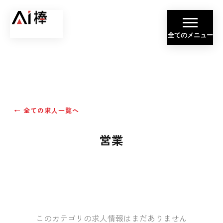
全てのメニュー
← 全ての求人一覧へ
営業
このカテゴリの求人情報はまだありません