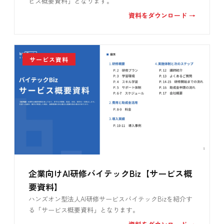
ビス概要資料」となります。
資料をダウンロード →
サービス資料
企業向けAI研修バイテックBiz【サービス概
要資料】
ハンズオン型法人AI研修サービスバイテックBizを紹介す
る「サービス概要資料」となります。