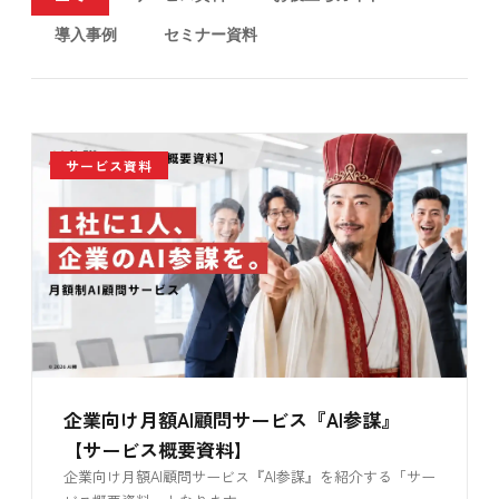
導入事例
セミナー資料
サービス資料
企業向け月額AI顧問サービス『AI参謀』
【サービス概要資料】
企業向け月額AI顧問サービス『AI参謀』を紹介する「サー