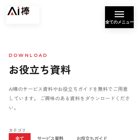
全てのメニュー
DOWNLOAD
お役立ち資料
AI棒のサービス資料やお役立ちガイドを無料でご用意
しています。 ご興味のある資料をダウンロードくださ
い。
カテゴリ
全て
サービス資料
お役立ちガイド