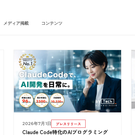
メディア掲載
コンテンツ
2026年7月1日
プレスリリース
Claude Code特化のAIプログラミング