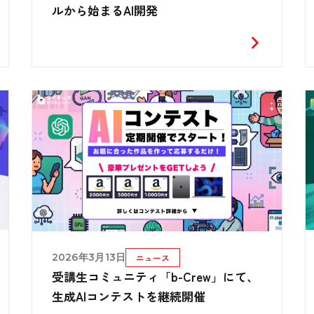
ルから始まるAI開発
2026年3月13日
ニュース
受講生コミュニティ「b-Crew」にて、
生成AIコンテストを継続開催