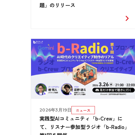
題」のリリース
2026年3月19日
ニュース
実践型AIコミュニティ「b-Crew」に
て、リスナー参加型ラジオ「b-Radio」