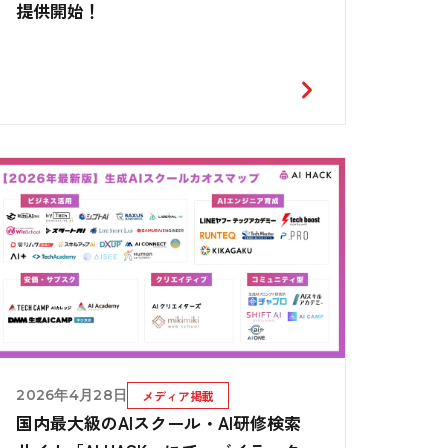
提供開始！
2026年4月28日
メディア掲載
国内最大級のAIスクール・AI研修検索