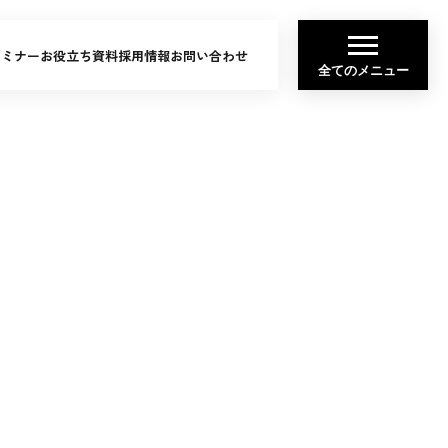
セミナー
お役立ち資料
採用情報
お問い合わせ
全てのメニュー