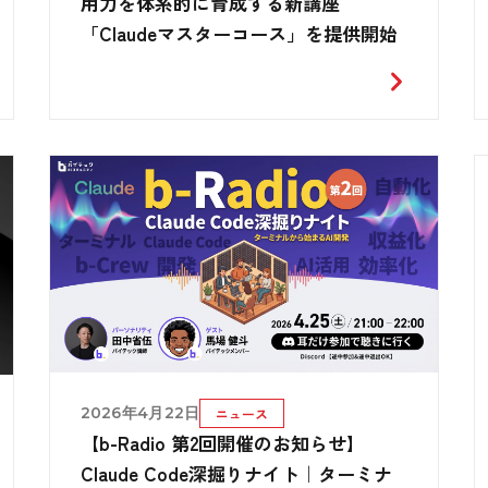
用力を体系的に育成する新講座
「Claudeマスターコース」を提供開始
2026年4月22日
ニュース
【b-Radio 第2回開催のお知らせ】
Claude Code深掘りナイト｜ターミナ