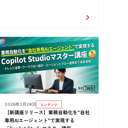
2026年2月28日
コンテンツ
【新講座リリース】業務自動化を“自社
専用AIエージェント”で実現する