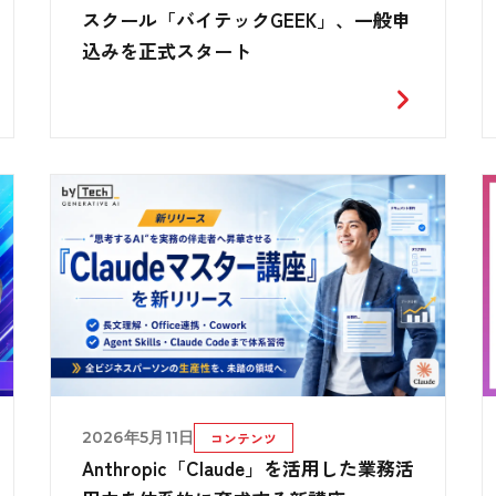
スクール「バイテックGEEK」、一般申
込みを正式スタート
2026年5月11日
コンテンツ
Anthropic「Claude」を活用した業務活