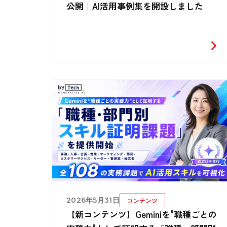
公開｜AI活用事例集を開設しました
2026年5月31日
コンテンツ
【新コンテンツ】Geminiを"職種ごとの