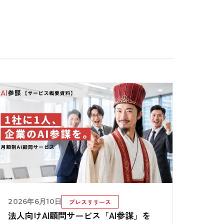
2026年6月10日
プレスリリース
法人向けAI顧問サービス「AI参謀」を