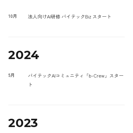
10月
法人向けAI研修 バイテックBiz スタート
2024
5月
バイテックAIコミュニティ「b-Crew」スター
ト
2023