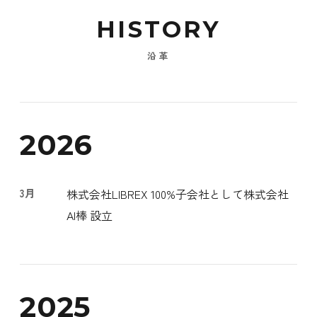
HISTORY
沿革
2026
3月
株式会社LIBREX 100%子会社として株式会社
AI棒 設立
2025