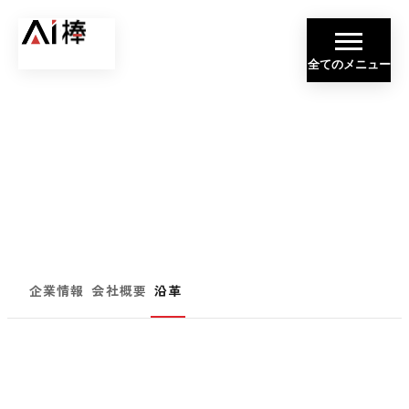
全てのメニュー
関係者全員の幸福を追求する
COMPANY
企業情報
企業情報
会社概要
沿革