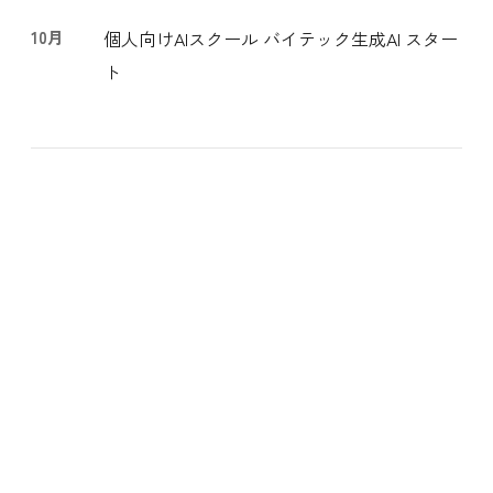
10月
個人向けAIスクール バイテック生成AI スター
ト