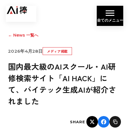
全てのメニュー
←
News 一覧へ
2026年4月28日
メディア掲載
国内最大級のAIスクール・AI研
修検索サイト「AI HACK」に
て、バイテック生成AIが紹介さ
れました
SHARE