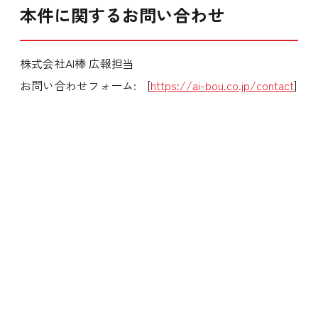
本件に関するお問い合わせ
株式会社AI棒 広報担当
お問い合わせフォーム: [
https://ai-bou.co.jp/contact
]