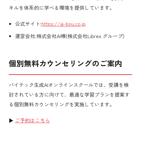
キルを体系的に学べる環境を提供しています。
公式サイト:
https://ai-bou.co.jp
運営会社:株式会社AI棒(株式会社Librex グループ)
個別無料カウンセリングのご案内
バイテック生成AIオンラインスクールでは、受講を検
討されている方に向けて、最適な学習プランを提案す
る個別無料カウンセリングを実施しています。
▶
ご予約はこちら