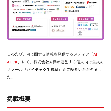
このたび、AIに関する情報を発信するメディア「
AI
AHCK
」にて、株式会社AI棒が運営する個人向け生成AI
スクール「
バイテック生成AI
」をご紹介いただきまし
た。
掲載概要