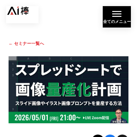
全てのメニュー
← セミナー一覧へ