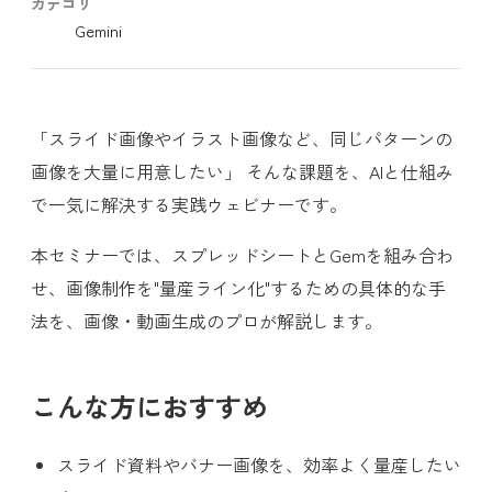
カテゴリ
Gemini
「スライド画像やイラスト画像など、同じパターンの
画像を大量に用意したい」 そんな課題を、AIと仕組み
で一気に解決する実践ウェビナーです。
本セミナーでは、スプレッドシートとGemを組み合わ
せ、画像制作を"量産ライン化"するための具体的な手
法を、画像・動画生成のプロが解説します。
こんな方におすすめ
スライド資料やバナー画像を、効率よく量産したい