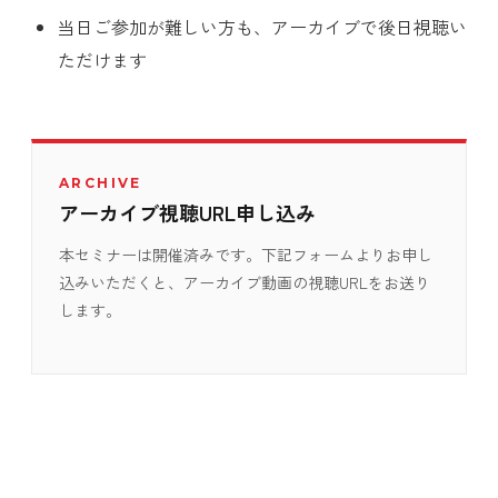
当日ご参加が難しい方も、アーカイブで後日視聴い
ただけます
ARCHIVE
アーカイブ視聴URL申し込み
本セミナーは開催済みです。下記フォームよりお申し
込みいただくと、アーカイブ動画の視聴URLをお送り
します。