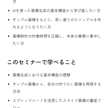
方
AIを使った画像生成の基本構造から学び直したい方
サンプル画像をもとに、思い通りのビジュアルを作
れるようになりたい方
画像制作の作業時間を圧縮し、本来の業務に集中し
たい方
このセミナーで学べること
画像生成における基本構造の理解
サンプル画像から、自分の作りたい画像を再現する
方法
スプレッドシートを活用したスライド画像の量産フ
ロー