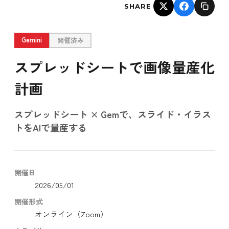
SHARE
Gemini
開催済み
スプレッドシートで画像量産化
計画
スプレッドシート × Gemで、スライド・イラス
トをAIで量産する
開催日
2026/05/01
開催形式
オンライン（Zoom）