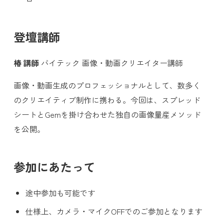
登壇講師
椿 講師
バイテック 画像・動画クリエイター講師
画像・動画生成のプロフェッショナルとして、数多く
のクリエイティブ制作に携わる。今回は、スプレッド
シートとGemを掛け合わせた独自の画像量産メソッド
を公開。
参加にあたって
途中参加も可能です
仕様上、カメラ・マイクOFFでのご参加となります