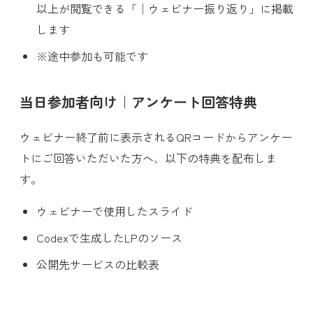
以上が閲覧できる「│ウェビナー振り返り」に掲載
します
※途中参加も可能です
当日参加者向け｜アンケート回答特典
ウェビナー終了前に表示されるQRコードからアンケー
トにご回答いただいた方へ、以下の特典を配布しま
す。
ウェビナーで使用したスライド
Codexで生成したLPのソース
公開先サービスの比較表