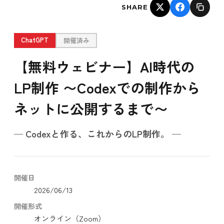
SHARE
ChatGPT
開催済み
【無料ウェビナー】AI時代の
LP制作 〜Codexでの制作から
ネットに公開するまで〜
— Codexと作る、これからのLP制作。 —
開催日
2026/06/13
開催形式
オンライン（Zoom）