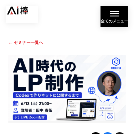
全てのメニュー
← セミナー一覧へ