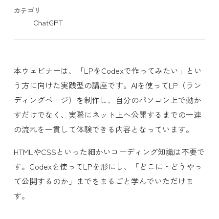
カテゴリ
ChatGPT
本ウェビナーは、「LPをCodexで作ってみたい」とい
う方に向けた実践型の講座です。AIを使ってLP（ラン
ディングページ）を制作し、自分のパソコン上で動か
すだけでなく、実際にネット上へ公開するまでの一連
の流れを一貫して体験できる内容となっています。
HTMLやCSSといった細かいコーディング知識は不要で
す。Codexを使ってLPを形にし、「どこに・どうやっ
て公開するのか」までをまるごと学んでいただけま
す。