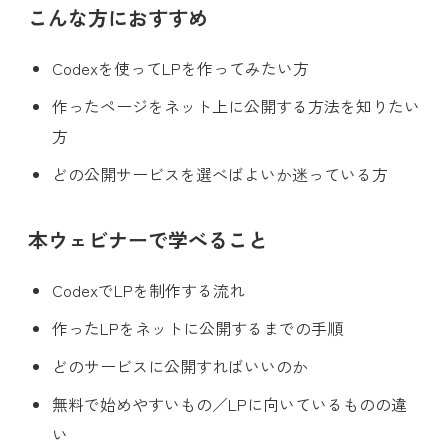
こんな方におすすめ
Codexを使ってLPを作ってみたい方
作ったページをネット上に公開する方法を知りたい
方
どの公開サービスを選べばよいか迷っている方
本ウェビナーで学べること
CodexでLPを制作する流れ
作ったLPをネットに公開するまでの手順
どのサービスに公開すればいいのか
無料で始めやすいもの／LPに向いているものの違
い