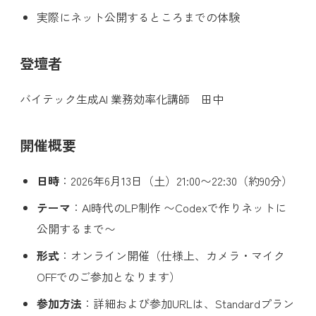
実際にネット公開するところまでの体験
登壇者
バイテック生成AI 業務効率化講師 田中
開催概要
日時
：2026年6月13日（土）21:00〜22:30（約90分）
テーマ
：AI時代のLP制作 〜Codexで作りネットに
公開するまで〜
形式
：オンライン開催（仕様上、カメラ・マイク
OFFでのご参加となります）
参加方法
：詳細および参加URLは、Standardプラン